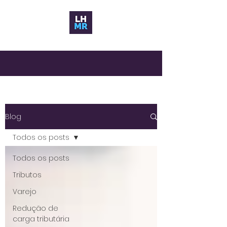
Blog
Todos os posts
Todos os posts
Tributos
Varejo
Redução de
carga tributária