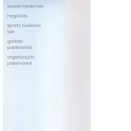
social media law
negócios
sports business
law
gestão
patrimonial
organização
patrimonial