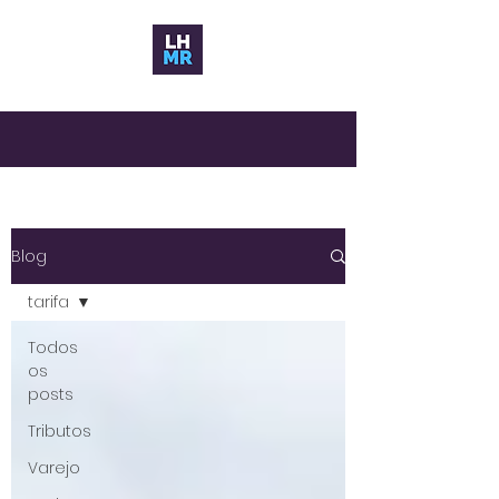
Blog
tarifa
Todos
os
posts
Tributos
Varejo