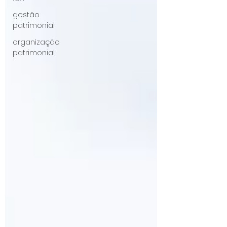
gestão
patrimonial
organização
patrimonial