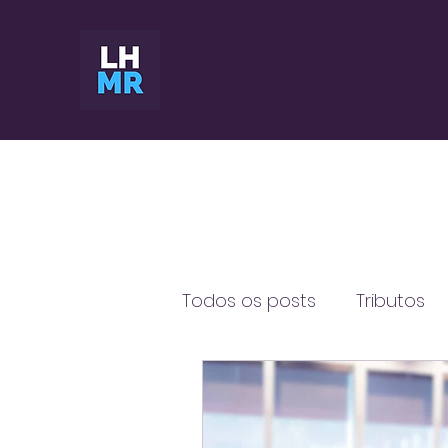
Todos os posts
Tributos
Gastos com publicidade