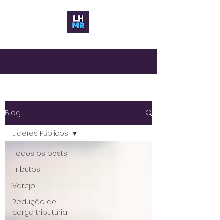
Blog
Líderes Públicos
Todos os posts
Tributos
Varejo
Redução de
carga tributária