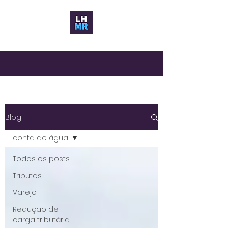
Blog
conta de água
Todos os posts
Tributos
Varejo
Redução de
carga tributária