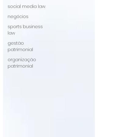
social media law
negócios
sports business
law
gestão
patrimonial
organização
patrimonial