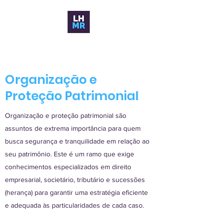
Organização e
Proteção Patrimonial
Organização e proteção patrimonial são
assuntos de extrema importância para quem
busca segurança e tranquilidade em relação ao
seu patrimônio. Este é um ramo que exige
conhecimentos especializados em direito
empresarial, societário, tributário e sucessões
(herança) para garantir uma estratégia eficiente
e adequada às particularidades de cada caso.