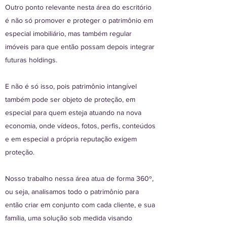
Outro ponto relevante nesta área do escritório
é não só promover e proteger o patrimônio em
especial imobiliário, mas também regular
imóveis para que então possam depois integrar
futuras holdings.
E não é só isso, pois patrimônio intangível
também pode ser objeto de proteção, em
especial para quem esteja atuando na nova
economia, onde vídeos, fotos, perfis, conteúdos
e em especial a própria reputação exigem
proteção.
Nosso trabalho nessa área atua de forma 360º,
ou seja, analisamos todo o patrimônio para
então criar em conjunto com cada cliente, e sua
família, uma solução sob medida visando