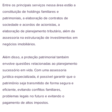
Entre os principais serviços nessa área estão a
constituição de holdings familiares e
patrimoniais, a elaboração de contratos de
sociedade e acordos de acionistas, a
elaboração de planejamento tributário, além da
assessoria na estruturação de investimentos em
negócios imobiliários.
Além disso, a proteção patrimonial também
envolve questões relacionadas ao planejamento
sucessório em vida. Com uma assessoria
jurídica especializada, é possível garantir que o
patrimônio seja transmitido de forma segura e
eficiente, evitando conflitos familiares,
problemas legais no futuro e evitando o
pagamento de altos impostos.